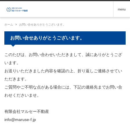
menu
ホーム
お問い合せありがとうございます。
お問い合せありがとうございます。
このたびは、お問い合わせいただきまして、誠にありがとうござ
います。
お送りいただきました内容を確認の上、折り返しご連絡させてい
ただきます。
ご質問やご不明な点がある場合には、下記の連絡先までお問い合
わせくださいませ。
有限会社マルセー不動産
info@maruse-f.jp