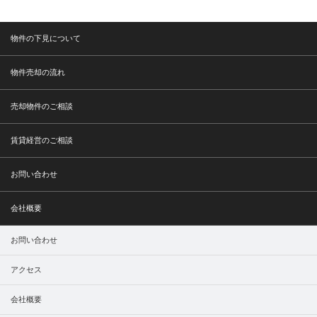
物件の下見について
物件売却の流れ
売却物件のご相談
賃貸経営のご相談
お問い合わせ
会社概要
お問い合わせ
アクセス
会社概要